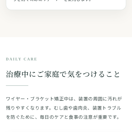
DAILY CARE
治療中にご家庭で気をつけること
ワイヤー・ブラケット矯正中は、装置の周囲に汚れが
残りやすくなります。むし歯や歯肉炎、装置トラブル
を防ぐために、毎日のケアと食事の注意が重要です。