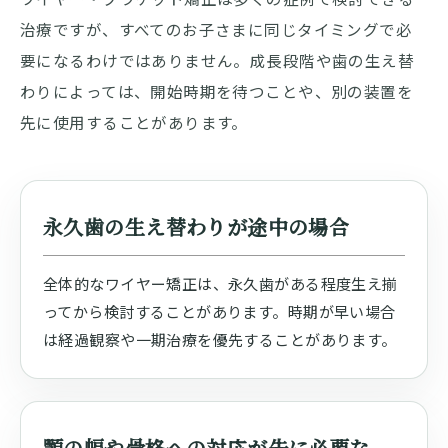
治療ですが、すべてのお子さまに同じタイミングで必
要になるわけではありません。成長段階や歯の生え替
わりによっては、開始時期を待つことや、別の装置を
先に使用することがあります。
永久歯の生え替わりが途中の場合
全体的なワイヤー矯正は、永久歯がある程度生え揃
ってから検討することがあります。時期が早い場合
は経過観察や一期治療を優先することがあります。
顎の幅や骨格への対応が先に必要な