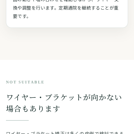
換や調整を行います。定期通院を継続することが重
要です。
NOT SUITABLE
ワイヤー・ブラケットが向かない
場合もあります
ワイヤー・ブラケット矯正は多くの症例で検討できる