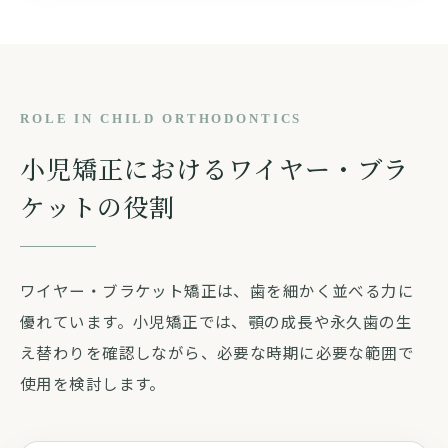
ROLE IN CHILD ORTHODONTICS
小児矯正におけるワイヤー・ブラ
ケットの役割
ワイヤー・ブラケット矯正は、歯を細かく並べる力に
優れています。小児矯正では、顎の成長や永久歯の生
え替わりを確認しながら、必要な時期に必要な範囲で
使用を検討します。