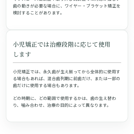
歯の動きが必要な場合に、ワイヤー・ブラケット矯正を
検討することがあります。
小児矯正では治療段階に応じて使用
します
小児矯正では、永久歯が生え揃ってから全体的に使用す
る場合もあれば、混合歯列期に前歯だけ、または一部の
歯だけに使用する場合もあります。
どの時期に、どの範囲で使用するかは、歯の生え替わ
り、噛み合わせ、治療の目的によって異なります。