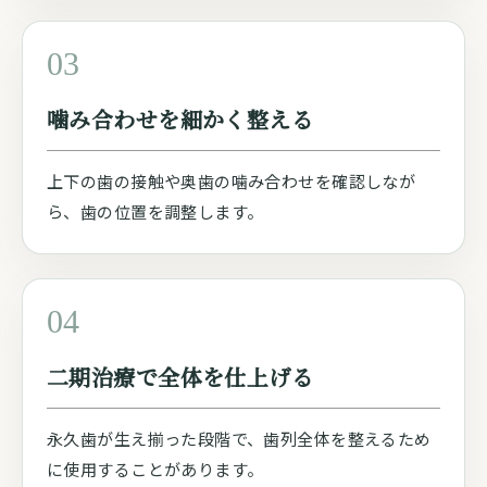
03
噛み合わせを細かく整える
上下の歯の接触や奥歯の噛み合わせを確認しなが
ら、歯の位置を調整します。
04
二期治療で全体を仕上げる
永久歯が生え揃った段階で、歯列全体を整えるため
に使用することがあります。