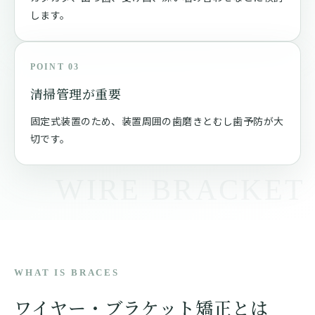
します。
POINT 03
清掃管理が重要
固定式装置のため、装置周囲の歯磨きとむし歯予防が大
切です。
WHAT IS BRACES
ワイヤー・ブラケット矯正とは