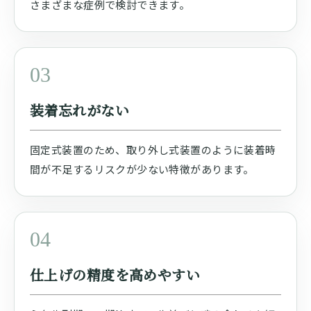
さまざまな症例で検討できます。
03
装着忘れがない
固定式装置のため、取り外し式装置のように装着時
間が不足するリスクが少ない特徴があります。
04
仕上げの精度を高めやすい