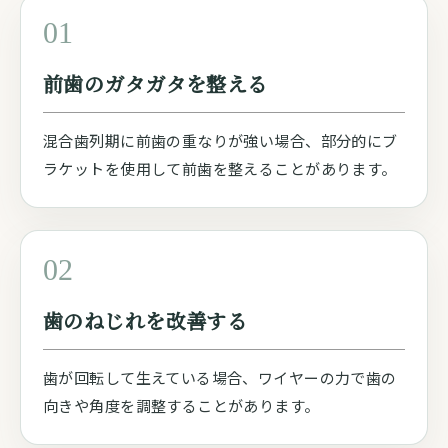
01
前歯のガタガタを整える
混合歯列期に前歯の重なりが強い場合、部分的にブ
ラケットを使用して前歯を整えることがあります。
02
歯のねじれを改善する
歯が回転して生えている場合、ワイヤーの力で歯の
向きや角度を調整することがあります。