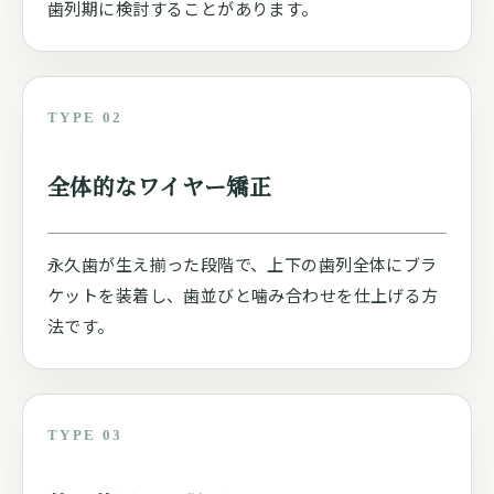
歯列期に検討することがあります。
TYPE 02
全体的なワイヤー矯正
永久歯が生え揃った段階で、上下の歯列全体にブラ
ケットを装着し、歯並びと噛み合わせを仕上げる方
法です。
TYPE 03