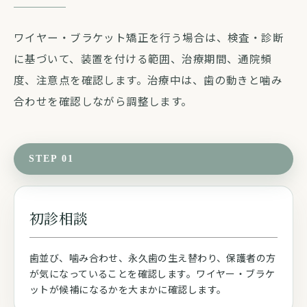
ワイヤー・ブラケット矯正を行う場合は、検査・診断
に基づいて、装置を付ける範囲、治療期間、通院頻
度、注意点を確認します。治療中は、歯の動きと噛み
合わせを確認しながら調整します。
STEP 01
初診相談
歯並び、噛み合わせ、永久歯の生え替わり、保護者の方
が気になっていることを確認します。ワイヤー・ブラケ
ットが候補になるかを大まかに確認します。