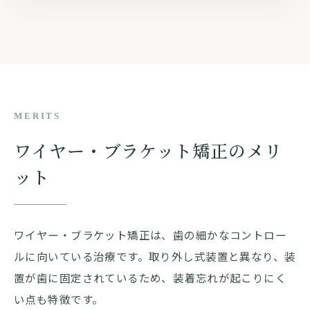
MERITS
ワイヤー・ブラケット矯正のメリ
ット
ワイヤー・ブラケット矯正は、歯の細かなコントロー
ルに向いている治療です。取り外し式装置と異なり、装
置が歯に固定されているため、装着忘れが起こりにく
い点も特徴です。