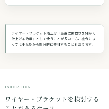
ワイヤー・ブラケット矯正は「最後に歯並びを細かく
仕上げる治療」として使うことが多い一方、症例によ
っては小児期から部分的に使用することもあります。
INDICATION
ワイヤー・ブラケットを検討する
ことがあるケース