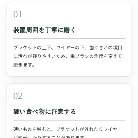
01
装置周囲を丁寧に磨く
ブラケットの上下、ワイヤーの下、歯ぐきとの境目
に汚れが残りやすいため、歯ブラシの角度を変えて
磨きます。
02
硬い食べ物に注意する
硬いものを噛むと、ブラケットが外れたりワイヤー
が変形したりすることがあります。