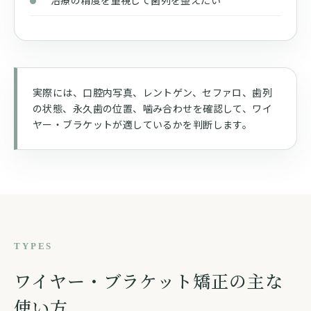
治療の精度を重視して歯列を整えたい
実際には、口腔内写真、レントゲン、セファロ、歯列
の状態、永久歯の位置、噛み合わせを確認して、ワイ
ヤー・ブラケットが適しているかを判断します。
TYPES
ワイヤー・ブラケット矯正の主な
使い方