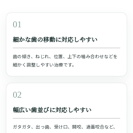
01
細かな歯の移動に対応しやすい
歯の傾き、ねじれ、位置、上下の噛み合わせなどを
細かく調整しやすい治療です。
02
幅広い歯並びに対応しやすい
ガタガタ、出っ歯、受け口、開咬、過蓋咬合など、