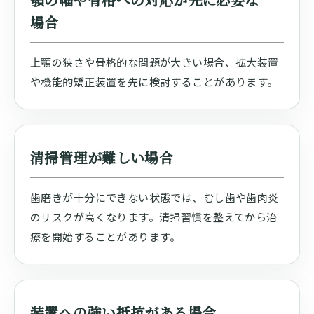
場合
上顎の狭さや骨格的な問題が大きい場合、拡大装置
や機能的矯正装置を先に検討することがあります。
清掃管理が難しい場合
歯磨きが十分にできない状態では、むし歯や歯肉炎
のリスクが高くなります。清掃習慣を整えてから治
療を開始することがあります。
装置への強い抵抗がある場合