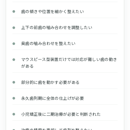
歯の傾きや位置を細かく整えたい
上下の前歯の噛み合わせを調整したい
奥歯の噛み合わせを整えたい
マウスピース型装置だけでは対応が難しい歯の動き
がある
部分的に歯を動かす必要がある
永久歯列期に全体の仕上げが必要
小児矯正後に二期治療が必要と判断された