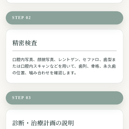
STEP 02
精密検査
口腔内写真、顔貌写真、レントゲン、セファロ、歯型ま
たは口腔内スキャンなどを用いて、歯列、骨格、永久歯
の位置、噛み合わせを確認します。
STEP 03
診断・治療計画の説明