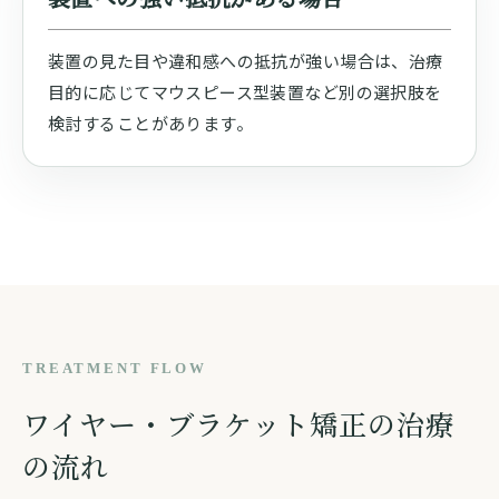
装置の見た目や違和感への抵抗が強い場合は、治療
目的に応じてマウスピース型装置など別の選択肢を
検討することがあります。
TREATMENT FLOW
ワイヤー・ブラケット矯正の治療
の流れ