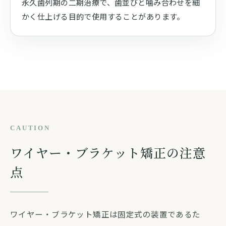
永久歯列期の二期治療で、歯並びと噛み合わせを細
かく仕上げる目的で使用することがあります。
CAUTION
ワイヤー・ブラケット矯正の注意
点
ワイヤー・ブラケット矯正は固定式の装置であるた