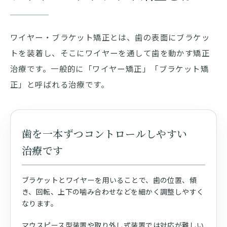
ワイヤー・ブラケット矯正とは、歯の表面にブラケッ
トを装着し、そこにワイヤーを通して歯を動かす矯正
治療です。一般的に「ワイヤー矯正」「ブラケット矯
正」と呼ばれる治療です。
歯を一本ずつコントロールしやすい
治療です
ブラケットとワイヤーを用いることで、歯の位置、傾
き、回転、上下の噛み合わせなどを細かく調整しやすく
なります。
マウスピース型装置や取り外し式装置では対応が難しい