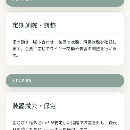
定期通院・調整
歯の動き、噛み合わせ、装置の状態、清掃状態を確認し
ます。必要に応じてワイヤー交換や装置の調整を行いま
す。
STEP 06
装置撤去・保定
歯並びと噛み合わせが安定した段階で装置を外し、後戻
りを防ぐためにリテーナーを使用します。