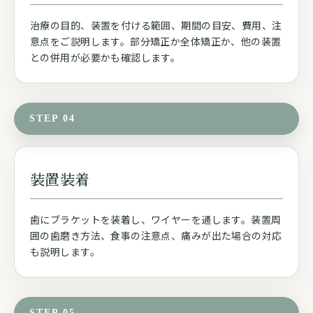
治療の目的、装置を付ける範囲、期間の目安、費用、注
意点をご説明します。部分矯正か全体矯正か、他の装置
との併用が必要かも確認します。
STEP 04
装置装着
歯にブラケットを装着し、ワイヤーを通します。装置周
囲の歯磨き方法、食事の注意点、痛みが出た場合の対応
も説明します。
STEP 05