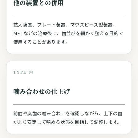
他の装置との併用
拡大装置、プレート装置、マウスピース型装置、
MFTなどの治療後に、歯並びを細かく整える目的で
使用することがあります。
TYPE 04
噛み合わせの仕上げ
前歯や奥歯の噛み合わせを確認しながら、上下の歯
がより安定して噛める状態を目指して調整します。