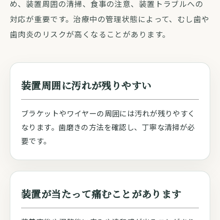
め、装置周囲の清掃、食事の注意、装置トラブルへの
対応が重要です。治療中の管理状態によって、むし歯や
歯肉炎のリスクが高くなることがあります。
装置周囲に汚れが残りやすい
ブラケットやワイヤーの周囲には汚れが残りやすく
なります。歯磨きの方法を確認し、丁寧な清掃が必
要です。
装置が当たって痛むことがあります