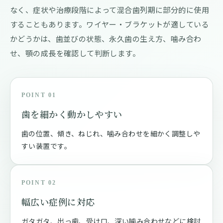
なく、症状や治療段階によって混合歯列期に部分的に使用
することもあります。ワイヤー・ブラケットが適している
かどうかは、歯並びの状態、永久歯の生え方、噛み合わ
せ、顎の成長を確認して判断します。
POINT 01
歯を細かく動かしやすい
歯の位置、傾き、ねじれ、噛み合わせを細かく調整しや
すい装置です。
POINT 02
幅広い症例に対応
ガタガタ、出っ歯、受け口、深い噛み合わせなどに検討