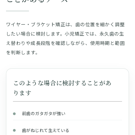
ワイヤー・ブラケット矯正は、歯の位置を細かく調整
したい場合に検討します。小児矯正では、永久歯の生
え替わりや成長段階を確認しながら、使用時期と範囲
を判断します。
このような場合に検討することがあ
ります
前歯のガタガタが強い
歯がねじれて生えている