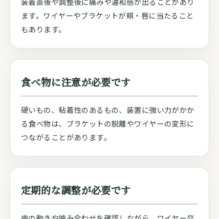
装着直後や調整後に痛みや違和感が出ることがあり
ます。ワイヤーやブラケットが頬・唇に当たること
もあります。
食べ物に注意が必要です
硬いもの、粘着性のあるもの、装置に強い力がかか
る食べ物は、ブラケットの脱離やワイヤーの変形に
つながることがあります。
定期的な調整が必要です
歯の動きや噛み合わせを確認しながら、ワイヤー交