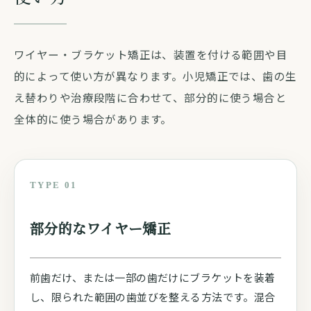
ワイヤー・ブラケット矯正は、装置を付ける範囲や目
的によって使い方が異なります。小児矯正では、歯の生
え替わりや治療段階に合わせて、部分的に使う場合と
全体的に使う場合があります。
TYPE 01
部分的なワイヤー矯正
前歯だけ、または一部の歯だけにブラケットを装着
し、限られた範囲の歯並びを整える方法です。混合