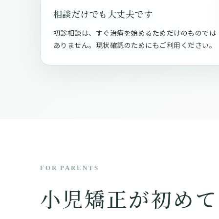
相談だけでも大丈夫です
初診相談は、すぐ治療を始めるためだけのものでは
ありません。現状確認のためにもご利用ください。
FOR PARENTS
小児矯正が初めて