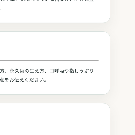
。
方、永久歯の生え方、口呼吸や指しゃぶり
点をお伝えください。