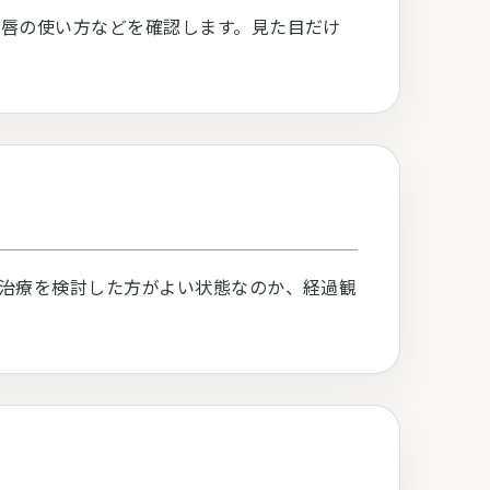
唇の使い方などを確認します。見た目だけ
治療を検討した方がよい状態なのか、経過観