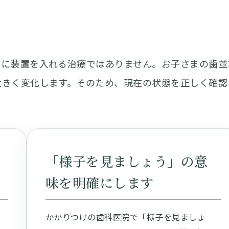
ぐに装置を入れる治療ではありません。お子さまの歯並
大きく変化します。そのため、現在の状態を正しく確認
。
「様子を見ましょう」の意
味を明確にします
わ
かかりつけの歯科医院で「様子を見ましょ