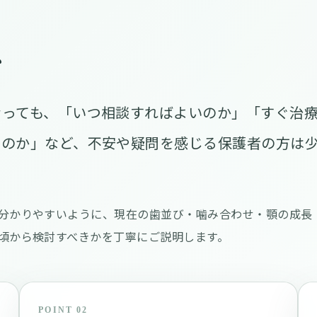
へ
なっても、「いつ相談すればよいのか」「すぐ治
いのか」など、不安や疑問を感じる保護者の方は
分かりやすいように、現在の歯並び・噛み合わせ・顎の成長
頃から検討すべきかを丁寧にご説明します。
POINT 02