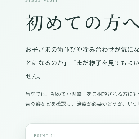
FIRST VISIT
初めての方
お子さまの歯並びや噛み合わせが気に
とになるのか」「まだ様子を見てもよ
せん。
当院では、初めて小児矯正をご相談される方にも
舌の癖などを確認し、治療が必要かどうか、いつ
POINT 01