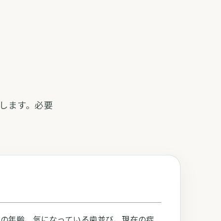
します。必要
まの年齢、気になっている歯並び、現在の症