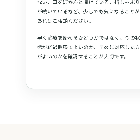
ない、口をぽかんと開けている、指しゃぶ
が続いているなど、少しでも気になることが
あればご相談ください。
早く治療を始めるかどうかではなく、今の
態が経過観察でよいのか、早めに対応した
がよいのかを確認することが大切です。