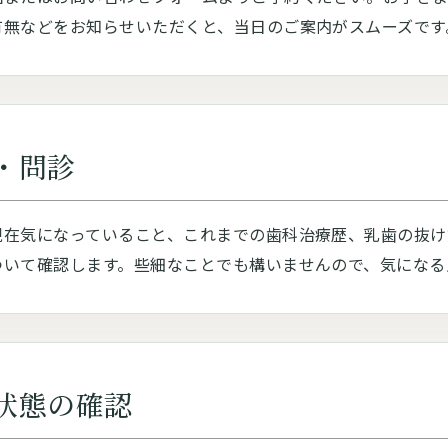
有無などをお知らせいただくと、当日のご案内がスムーズです
・問診
現在気になっていること、これまでの歯科治療歴、乳歯の抜け
ついて確認します。些細なことでも構いませんので、気になる
状態の確認