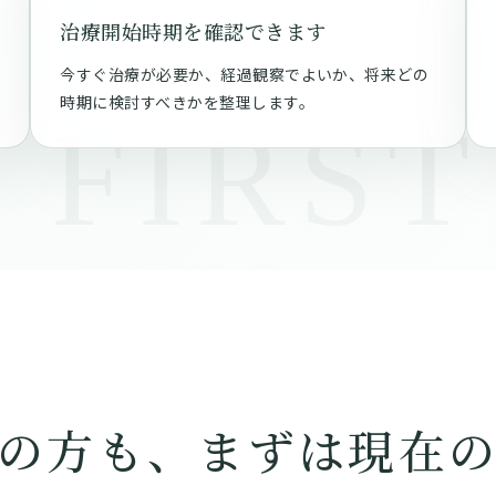
治療開始時期を確認できます
今すぐ治療が必要か、経過観察でよいか、将来どの
時期に検討すべきかを整理します。
の方も、まずは現在