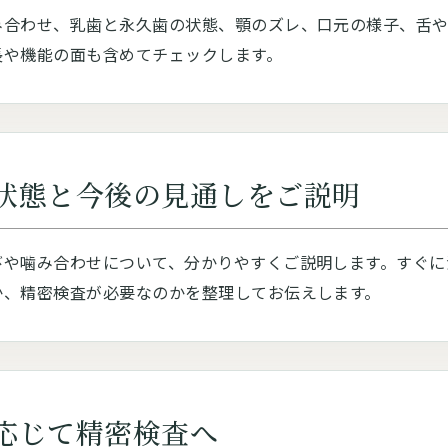
み合わせ、乳歯と永久歯の状態、顎のズレ、口元の様子、舌や
長や機能の面も含めてチェックします。
状態と今後の見通しをご説明
びや噛み合わせについて、分かりやすくご説明します。すぐに
か、精密検査が必要なのかを整理してお伝えします。
応じて精密検査へ