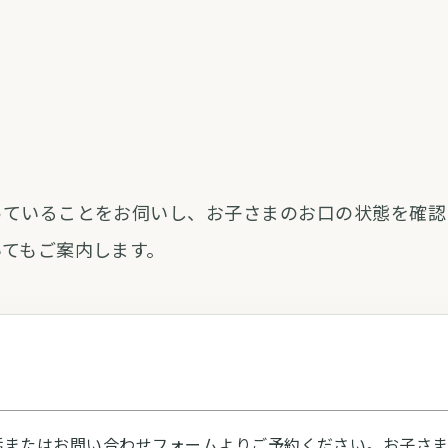
っていることをお伺いし、お子さまのお口の状態を確認
いてもご案内します。
話またはお問い合わせフォームよりご予約ください。お子さ