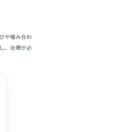
びや噛み合わ
し、治療が必