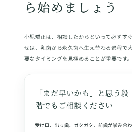
ら始めましょう
小児矯正は、相談したからといって必ずす
せは、乳歯から永久歯へ生え替わる過程で
要なタイミングを見極めることが重要です
「まだ早いかも」と思う段
階でもご相談ください
受け口、出っ歯、ガタガタ、前歯が噛み合