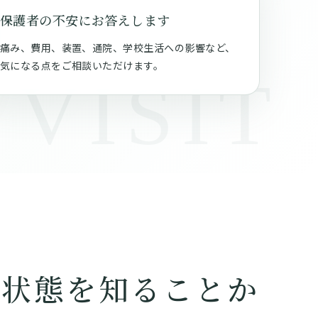
保護者の不安にお答えします
痛み、費用、装置、通院、学校生活への影響など、
気になる点をご相談いただけます。
の状態を知ることか