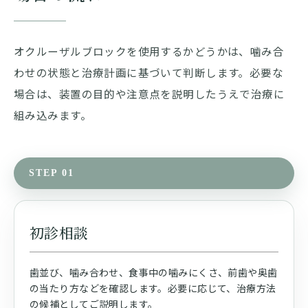
オクルーザルブロックを使用するかどうかは、噛み合
わせの状態と治療計画に基づいて判断します。必要な
場合は、装置の目的や注意点を説明したうえで治療に
組み込みます。
STEP 01
初診相談
歯並び、噛み合わせ、食事中の噛みにくさ、前歯や奥歯
の当たり方などを確認します。必要に応じて、治療方法
の候補としてご説明します。