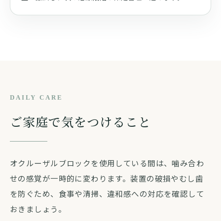
DAILY CARE
ご家庭で気をつけること
オクルーザルブロックを使用している間は、噛み合わ
せの感覚が一時的に変わります。装置の破損やむし歯
を防ぐため、食事や清掃、違和感への対応を確認して
おきましょう。