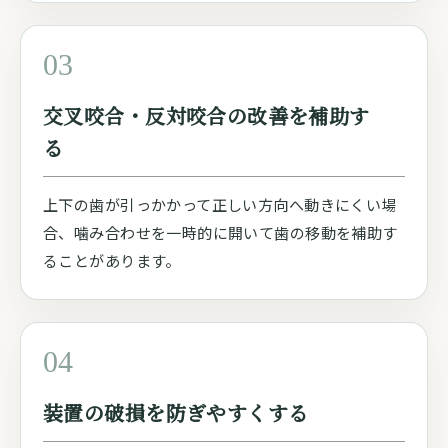
03
交叉咬合・反対咬合の改善を補助す
る
上下の歯が引っかかって正しい方向へ動きにくい場
合、噛み合わせを一時的に開いて歯の移動を補助す
ることがあります。
04
装置の破損を防ぎやすくする