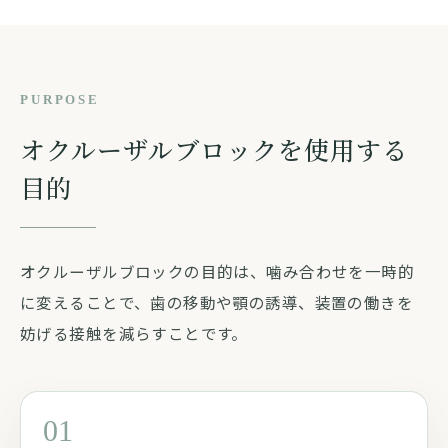
PURPOSE
オクルーザルブロックを使用する
目的
オクルーザルブロックの目的は、噛み合わせを一時的
に変えることで、歯の移動や顎の誘導、装置の働きを
妨げる接触を減らすことです。
01