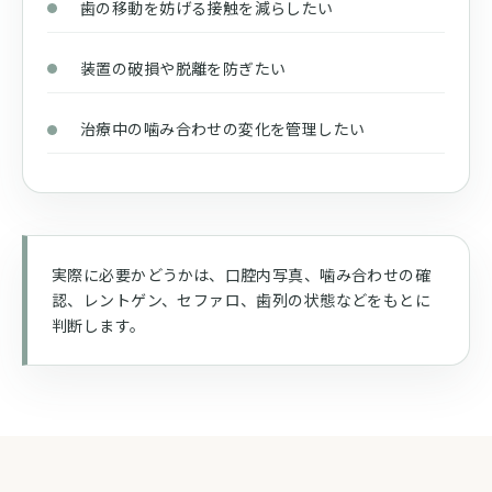
歯の移動を妨げる接触を減らしたい
装置の破損や脱離を防ぎたい
治療中の噛み合わせの変化を管理したい
実際に必要かどうかは、口腔内写真、噛み合わせの確
認、レントゲン、セファロ、歯列の状態などをもとに
判断します。