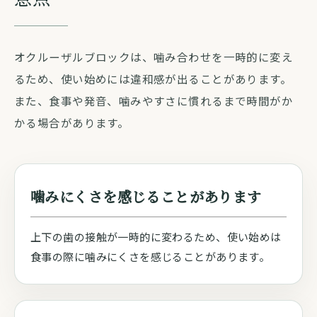
オクルーザルブロックは、噛み合わせを一時的に変え
るため、使い始めには違和感が出ることがあります。
また、食事や発音、噛みやすさに慣れるまで時間がか
かる場合があります。
噛みにくさを感じることがあります
上下の歯の接触が一時的に変わるため、使い始めは
食事の際に噛みにくさを感じることがあります。