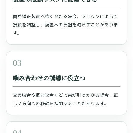
歯が矯正装置へ強く当たる場合、ブロックによって
接触を調整し、装置への負担を減らすことがありま
す。
03
噛み合わせの誘導に役立つ
交叉咬合や反対咬合などで歯が引っかかる場合、正
しい方向への移動を補助することがあります。