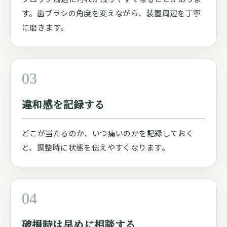
す。歯ブラシの角度を変えながら、装置周辺を丁寧
に磨きます。
03
違和感を記録する
どこが当たるのか、いつ痛いのかを記録しておく
と、調整時に状態を伝えやすくなります。
04
破損時は早めに相談する