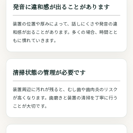
発音に違和感が出ることがあります
装置の位置や厚みによって、話しにくさや発音の違
和感が出ることがあります。多くの場合、時間とと
もに慣れていきます。
清掃状態の管理が必要です
装置周辺に汚れが残ると、むし歯や歯肉炎のリスク
が高くなります。歯磨きと装置の清掃を丁寧に行う
ことが大切です。