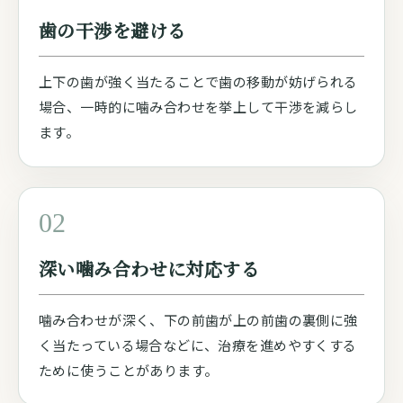
歯の干渉を避ける
上下の歯が強く当たることで歯の移動が妨げられる
場合、一時的に噛み合わせを挙上して干渉を減らし
ます。
02
深い噛み合わせに対応する
噛み合わせが深く、下の前歯が上の前歯の裏側に強
く当たっている場合などに、治療を進めやすくする
ために使うことがあります。