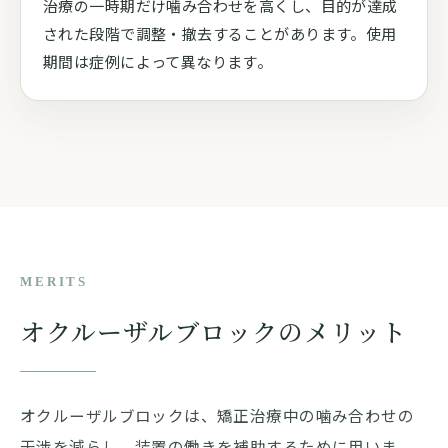
治療の一時期だけ噛み合わせを高くし、目的が達成
された段階で調整・撤去することがあります。使用
期間は症例によって異なります。
MERITS
オクルーザルブロックのメリット
オクルーザルブロックは、矯正治療中の噛み合わせの
干渉を減らし、装置の働きを補助するために用いま