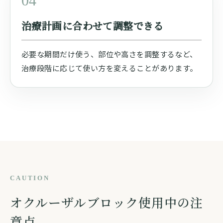
04
治療計画に合わせて調整できる
必要な期間だけ使う、部位や高さを調整するなど、
治療段階に応じて使い方を変えることがあります。
CAUTION
オクルーザルブロック使用中の注
意点