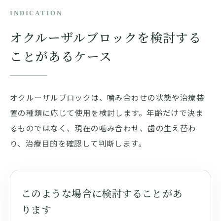
INDICATION
オクルーザルブロックを検討する
ことがあるケース
オクルーザルブロックは、噛み合わせの状態や治療装
置の種類に応じて使用を検討します。年齢だけで決ま
るものではなく、現在の噛み合わせ、歯の生え替わ
り、治療目的を確認して判断します。
このような場合に検討することがあ
ります