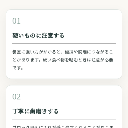
01
硬いものに注意する
装置に強い力がかかると、破損や脱離につながるこ
とがあります。硬い食べ物を噛むときは注意が必要
です。
02
丁寧に歯磨きする
ブロック周辺に汚れが残りやすくなることがありま