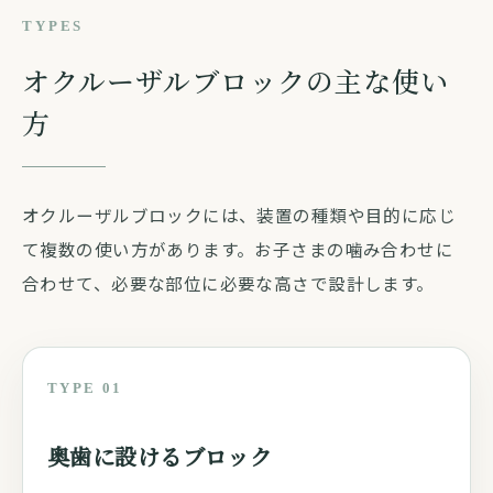
TYPES
オクルーザルブロックの主な使い
方
オクルーザルブロックには、装置の種類や目的に応じ
て複数の使い方があります。お子さまの噛み合わせに
合わせて、必要な部位に必要な高さで設計します。
TYPE 01
奥歯に設けるブロック