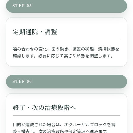
STEP 05
定期通院・調整
噛み合わせの変化、歯の動き、装置の状態、清掃状態を
確認します。必要に応じて高さや形態を調整します。
STEP 06
終了・次の治療段階へ
目的が達成された場合は、オクルーザルブロックを調
整・撤去し、次の治療段階や保定管理へ進みます。