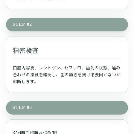
STEP 02
精密検査
口腔内写真、レントゲン、セファロ、歯列の状態、噛み
合わせの接触を確認し、歯の動きを妨げる要因がないか
診断します。
STEP 03
治療計画の説明