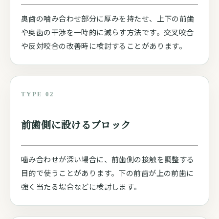
奥歯の噛み合わせ部分に厚みを持たせ、上下の前歯
や奥歯の干渉を一時的に減らす方法です。交叉咬合
や反対咬合の改善時に検討することがあります。
TYPE 02
前歯側に設けるブロック
噛み合わせが深い場合に、前歯側の接触を調整する
目的で使うことがあります。下の前歯が上の前歯に
強く当たる場合などに検討します。