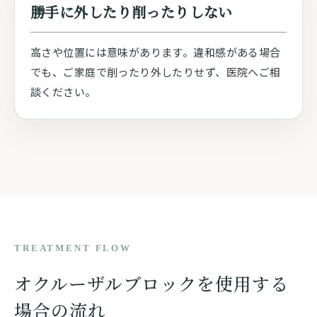
勝手に外したり削ったりしない
高さや位置には意味があります。違和感がある場合
でも、ご家庭で削ったり外したりせず、医院へご相
談ください。
TREATMENT FLOW
オクルーザルブロックを使用する
場合の流れ