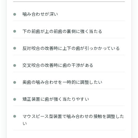
噛み合わせが深い
下の前歯が上の前歯の裏側に強く当たる
反対咬合の改善時に上下の歯が引っかかっている
交叉咬合の改善時に歯の干渉がある
奥歯の噛み合わせを一時的に調整したい
矯正装置に歯が強く当たりやすい
マウスピース型装置で噛み合わせの接触を調整した
い