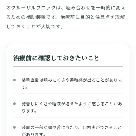
オクルーザルブロックは、噛み合わせを一時的に変え
るための補助装置です。治療前に目的と注意点を理解
しておくことが大切です。
治療前に確認しておきたいこと
装着直後は噛みにくさや違和感が出ることがありま
す。
発音しにくさや唾液が増えたように感じることがあ
ります。
装置の一部が頬や舌に当たり、口内炎ができること
があります。