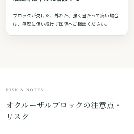
ブロックが欠けた、外れた、強く当たって痛い場合
は、無理に使い続けず医院へご相談ください。
RISK & NOTES
オクルーザルブロックの注意点・
リスク