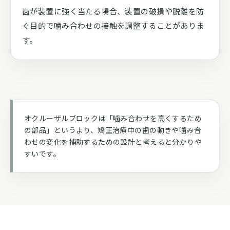
歯が装置に強く当たる場合、装置の破損や脱離を防
ぐ目的で噛み合わせの接触を調整することがありま
す。
オクルーザルブロックは「噛み合わせを高くするため
の部品」というより、矯正治療中の歯の動きや噛み合
わせの変化を補助するための設計と考えると分かりや
すいです。