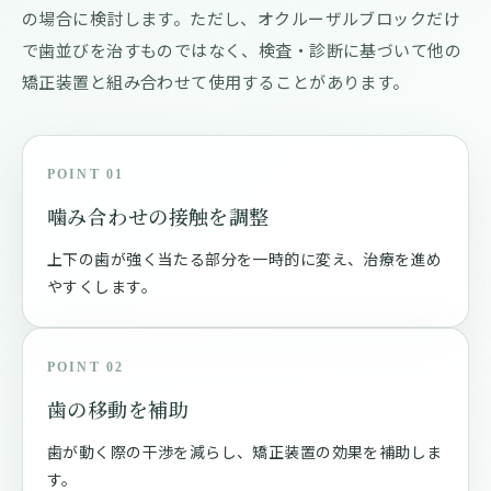
の場合に検討します。ただし、オクルーザルブロックだけ
で歯並びを治すものではなく、検査・診断に基づいて他の
矯正装置と組み合わせて使用することがあります。
POINT 01
噛み合わせの接触を調整
上下の歯が強く当たる部分を一時的に変え、治療を進め
やすくします。
POINT 02
歯の移動を補助
歯が動く際の干渉を減らし、矯正装置の効果を補助しま
す。