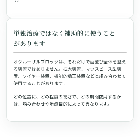
す。
単独治療ではなく補助的に使うこと
があります
オクルーザルブロックは、それだけで歯並び全体を整え
る装置ではありません。拡大装置、マウスピース型装
置、ワイヤー装置、機能的矯正装置などと組み合わせて
使用することがあります。
どの位置に、どの程度の高さで、どの期間使用するか
は、噛み合わせや治療目的によって異なります。