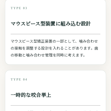
TYPE 03
マウスピース型装置に組み込む設計
マウスピース型矯正装置の一部として、噛み合わせ
の接触を調整する設計を入れることがあります。歯
の移動と噛み合わせ管理を同時に考えます。
TYPE 04
一時的な咬合挙上