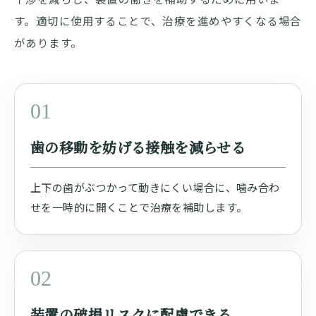
す。適切に使用することで、治療を進めやすくなる場合
があります。
01
歯の移動を妨げる接触を減らせる
上下の歯がぶつかって動きにくい場合に、噛み合わ
せを一時的に開くことで治療を補助します。
02
装置の破損リスクに配慮できる