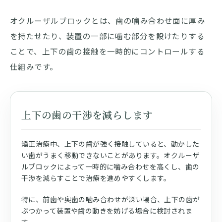
オクルーザルブロックとは、歯の噛み合わせ面に厚み
を持たせたり、装置の一部に噛む部分を設けたりする
ことで、上下の歯の接触を一時的にコントロールする
仕組みです。
上下の歯の干渉を減らします
矯正治療中、上下の歯が強く接触していると、動かした
い歯がうまく移動できないことがあります。オクルーザ
ルブロックによって一時的に噛み合わせを高くし、歯の
干渉を減らすことで治療を進めやすくします。
特に、前歯や奥歯の噛み合わせが深い場合、上下の歯が
ぶつかって装置や歯の動きを妨げる場合に検討されま