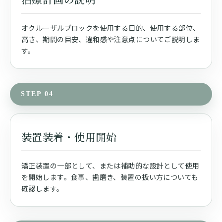
オクルーザルブロックを使用する目的、使用する部位、
高さ、期間の目安、違和感や注意点についてご説明しま
す。
STEP 04
装置装着・使用開始
矯正装置の一部として、または補助的な設計として使用
を開始します。食事、歯磨き、装置の扱い方についても
確認します。