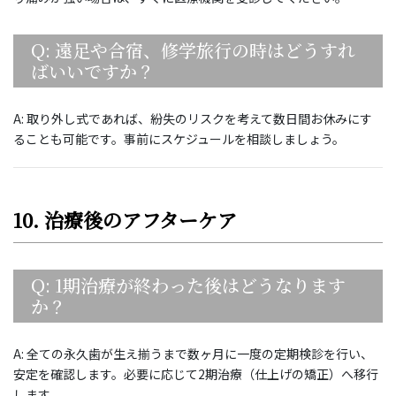
Q: 遠足や合宿、修学旅行の時はどうすれ
ばいいですか？
A: 取り外し式であれば、紛失のリスクを考えて数日間お休みにす
ることも可能です。事前にスケジュールを相談しましょう。
10. 治療後のアフターケア
Q: 1期治療が終わった後はどうなります
か？
A: 全ての永久歯が生え揃うまで数ヶ月に一度の定期検診を行い、
安定を確認します。必要に応じて2期治療（仕上げの矯正）へ移行
します。