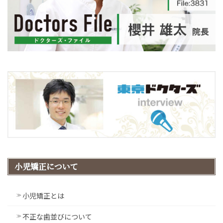
小児矯正について
小児矯正とは
不正な歯並びについて