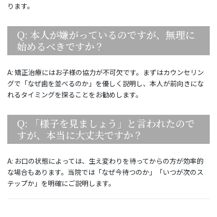
ります。
Q: 本人が嫌がっているのですが、無理に
始めるべきですか？
A: 矯正治療にはお子様の協力が不可欠です。まずはカウンセリン
グで「なぜ歯を並べるのか」を優しく説明し、本人が前向きにな
れるタイミングを探ることをお勧めします。
Q: 「様子を見ましょう」と言われたので
すが、本当に大丈夫ですか？
A: お口の状態によっては、生え変わりを待ってからの方が効率的
な場合もあります。当院では「なぜ今待つのか」「いつが次のス
テップか」を明確にご説明します。