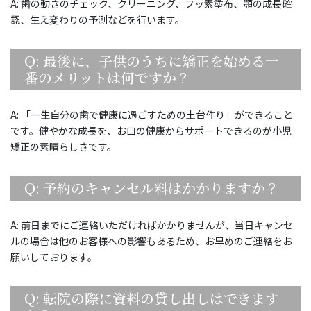
A: 歯の動きのチェック、クリーニング、フッ素塗布、顎の成長確
認、生え変わりの予測などを行います。
Q: 最後に、子供のうちに矯正を始める一
番のメリットは何ですか？
A: 「一生自分の歯で健康に過ごすための土台作り」ができること
です。健やかな成長を、お口の健康からサポートできるのが小児
矯正の素晴らしさです。
Q: 予約のキャンセル料はかかりますか？
A: 前日までにご連絡いただければかかりませんが、当日キャンセ
ルの場合は他のお客様への影響もあるため、お早めのご連絡をお
願いしております。
Q: 転院の際に資料の貸し出しはできます