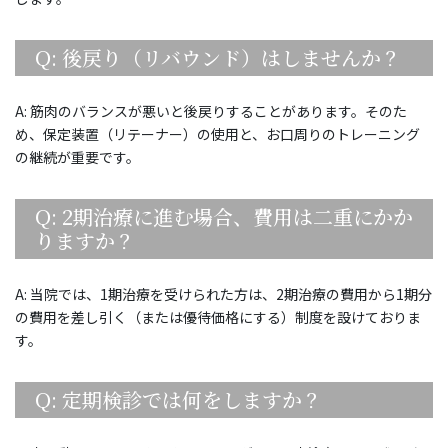
Q: 後戻り（リバウンド）はしませんか？
A: 筋肉のバランスが悪いと後戻りすることがあります。そのた
め、保定装置（リテーナー）の使用と、お口周りのトレーニング
の継続が重要です。
Q: 2期治療に進む場合、費用は二重にかか
りますか？
A: 当院では、1期治療を受けられた方は、2期治療の費用から1期分
の費用を差し引く（または優待価格にする）制度を設けておりま
す。
Q: 定期検診では何をしますか？