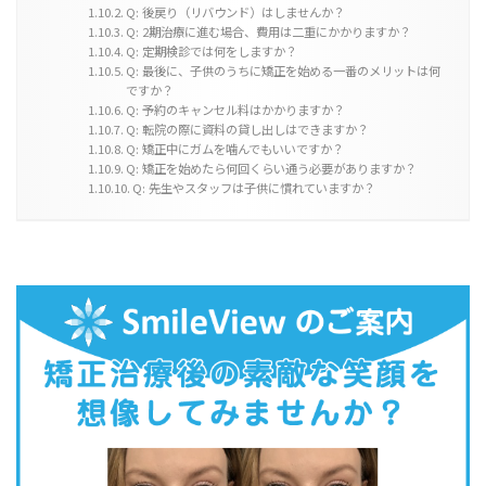
Q: 後戻り（リバウンド）はしませんか？
Q: 2期治療に進む場合、費用は二重にかかりますか？
Q: 定期検診では何をしますか？
Q: 最後に、子供のうちに矯正を始める一番のメリットは何
ですか？
Q: 予約のキャンセル料はかかりますか？
Q: 転院の際に資料の貸し出しはできますか？
Q: 矯正中にガムを噛んでもいいですか？
Q: 矯正を始めたら何回くらい通う必要がありますか？
Q: 先生やスタッフは子供に慣れていますか？