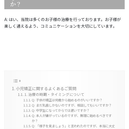
か？
A: はい、当院は多くのお子様の治療を行っております。お子様が
楽しく通えるよう、コミュニケーションを大切にしています。
小児矯正に関するよくあるご質問
1. 治療の時期・タイミングについて
Q: 子供の矯正は何歳から始めるのがいいですか？
Q: まだ乳歯しかないのですが、相談してもいいですか？
Q: 中学生になってからでは遅いですか？
Q: 本人が嫌がっているのですが、無理に始めるべきです
か？
Q: 「様子を見ましょう」と言われたのですが、本当に大丈