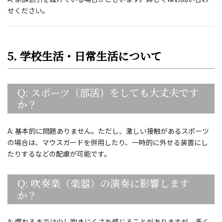
せください。
5. 学校生活・日常生活について
Q: スポーツ（部活）をしても大丈夫です
か？
A: 基本的に問題ありません。ただし、激しい接触があるスポーツ
の場合は、マウスガードを併用したり、一時的に外せる装置にし
たりするなどの配慮が可能です。
Q: 吹奏楽（楽器）の演奏に影響します
か？
A: 慣れるまでは少し吹きにくさを感じることがありますが、多く