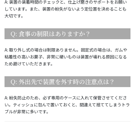
A: 装置の装着時間のチェックと、仕上げ磨きのサポートをお願い
しています。また、装置の紛失がないよう定位置を決めることも
大切です。
Q: 食事の制限はありますか？
A: 取り外し式の場合は制限ありません。固定式の場合は、ガムや
粘着性の高いお菓子、非常に硬いものは装置が壊れる原因になる
ため避けていただきます。
Q: 外出先で装置を外す時の注意点は？
A: 紛失防止のため、必ず専用のケースに入れて保管させてくださ
い。ティッシュに包んで置いておくと、間違えて捨ててしまうトラ
ブルが非常に多いです。