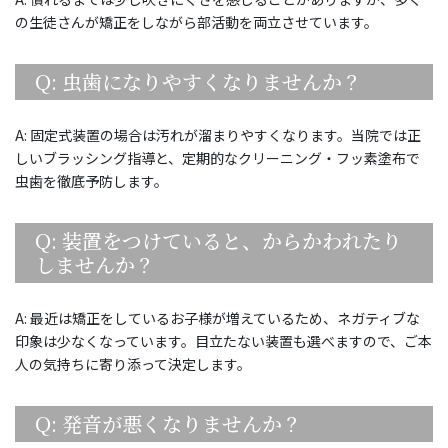
の生徒さんが矯正をしながら部活動を両立させています。
Q: 虫歯になりやすくなりませんか？
A: 固定式装置の場合は汚れが溜まりやすくなります。当院では正
しいブラッシング指導と、定期的なクリーニング・フッ素塗布で
虫歯を徹底予防します。
Q: 装置をつけていると、からかわれたり
しませんか？
A: 最近は矯正をしているお子様が増えているため、ネガティブな
印象は少なくなっています。目立たない装置も選べますので、ご本
人の気持ちに寄り添って決定します。
Q: 発音が悪くなりませんか？