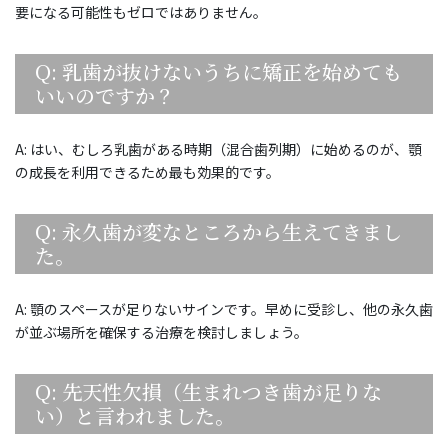
要になる可能性もゼロではありません。
Q: 乳歯が抜けないうちに矯正を始めても
いいのですか？
A: はい、むしろ乳歯がある時期（混合歯列期）に始めるのが、顎
の成長を利用できるため最も効果的です。
Q: 永久歯が変なところから生えてきまし
た。
A: 顎のスペースが足りないサインです。早めに受診し、他の永久歯
が並ぶ場所を確保する治療を検討しましょう。
Q: 先天性欠損（生まれつき歯が足りな
い）と言われました。