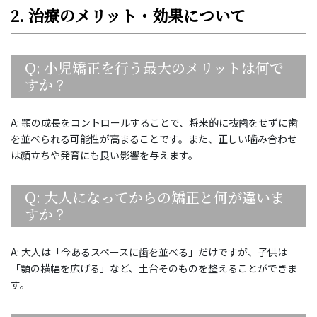
2. 治療のメリット・効果について
Q: 小児矯正を行う最大のメリットは何で
すか？
A: 顎の成長をコントロールすることで、将来的に抜歯をせずに歯
を並べられる可能性が高まることです。また、正しい噛み合わせ
は顔立ちや発育にも良い影響を与えます。
Q: 大人になってからの矯正と何が違いま
すか？
A: 大人は「今あるスペースに歯を並べる」だけですが、子供は
「顎の横幅を広げる」など、土台そのものを整えることができま
す。