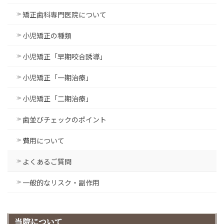
矯正歯科専門医院について
小児矯正の種類
小児矯正「早期咬合誘導」
小児矯正「一期治療」
小児矯正「二期治療」
歯並びチェックのポイント
費用について
よくあるご質問
一般的なリスク・副作用
当院について