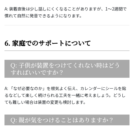
A: 装着直後は少し話しにくくなることがありますが、1〜2週間で
慣れて自然に発音できるようになります。
6. 家庭でのサポートについて
Q: 子供が装置をつけてくれない時はどう
すればいいですか？
A: 「なぜ必要なのか」を根気よく伝え、カレンダーにシールを貼
るなどして楽しく続けられる工夫を一緒に考えましょう。どうし
ても難しい場合は装置の変更も検討します。
Q: 親が気をつけることはありますか？