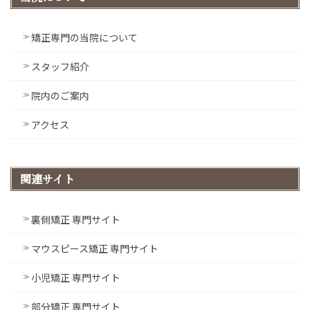
矯正専門の当院について
スタッフ紹介
院内のご案内
アクセス
関連サイト
裏側矯正 専門サイト
マウスピース矯正 専門サイト
小児矯正 専門サイト
部分矯正 専門サイト