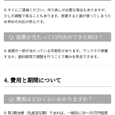
A: すぐにご連絡ください。作り直しが必要な場合もありますが、
少しの調整で直ることもあります。放置すると歯が戻ってしまうた
め早めの対応が肝心です。
Q: 装置が当たって口内炎ができた時は？
A: 装置の一部が当たっている可能性があります。ワックスで保護
するか、歯科医院で調整を行うことで痛みを除去できます。
4. 費用と期間について
Q: 費用はどのくらいかかりますか？
A: 第1期治療（乳歯混在期）であれば、一般的に30〜50万円程度