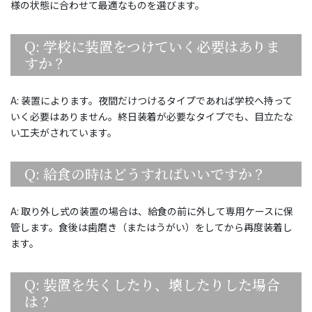
様の状態に合わせて最適なものを選びます。
Q: 学校に装置をつけていく必要はありま
すか？
A: 装置によります。夜間だけつけるタイプであれば学校へ持って
いく必要はありません。終日装着が必要なタイプでも、目立たな
い工夫がされています。
Q: 給食の時はどうすればいいですか？
A: 取り外し式の装置の場合は、給食の前に外して専用ケースに保
管します。食後は歯磨き（またはうがい）をしてから再度装着し
ます。
Q: 装置を失くしたり、壊したりした場合
は？