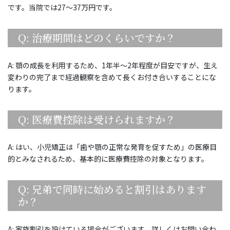
です。当院では27～37万円です。
Q: 治療期間はどのくらいですか？
A: 顎の成長を利用するため、1年半〜2年程度が目安ですが、生え
変わりの完了まで経過観察を含めて長くお付き合いすることにな
ります。
Q: 医療費控除は受けられますか？
A: はい、小児矯正は「歯や顎の正常な発育を促すため」の医療目
的とみなされるため、基本的に医療費控除の対象となります。
Q: 兄弟で同時に始めると割引はあります
か？
A: 家族割引を設けている場合がございます。詳しくはお問い合わ