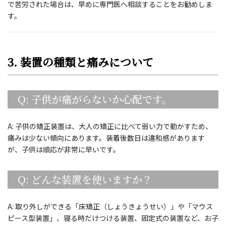
で苦労された場合は、早めに専門医へ相談することをお勧めしま
す。
3. 装置の種類と痛みについて
Q: 子供が痛がらないか心配です。
A: 子供の矯正装置は、大人の矯正に比べて弱い力で動かすため、
痛みは少ない傾向にあります。装着後数日は違和感があります
が、子供は順応が非常に早いです。
Q: どんな装置を使いますか？
A: 取り外しができる「床矯正（しょうきょうせい）」や「マウス
ピース型装置」、寝る時だけつける装置、固定式の装置など、お子