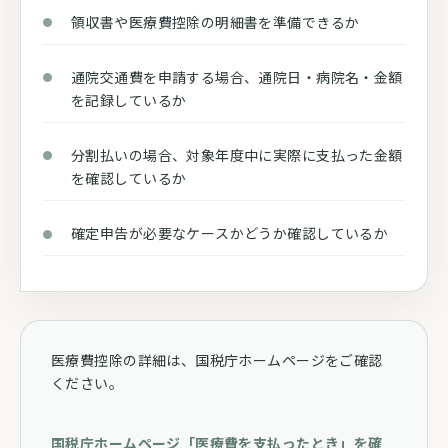
領収書や医療費控除の明細書を準備できるか
通院交通費を申請する場合、通院日・病院名・金額
を記録しているか
分割払いの場合、対象年度中に実際に支払った金額
を確認しているか
確定申告が必要なケースかどうか確認しているか
医療費控除の詳細は、国税庁ホームページをご確認
ください。
国税庁ホームページ「医療費を支払ったとき」を確