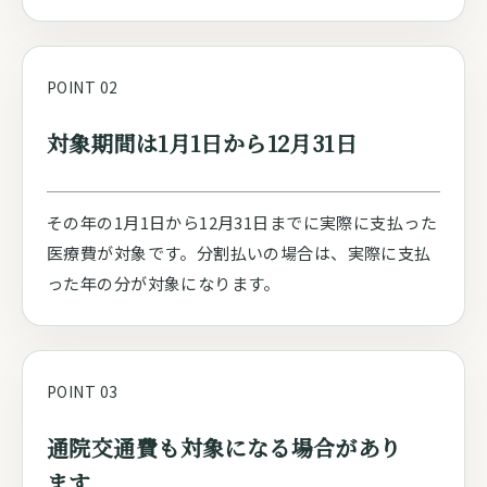
POINT 02
対象期間は1月1日から12月31日
その年の1月1日から12月31日までに実際に支払った
医療費が対象です。分割払いの場合は、実際に支払
った年の分が対象になります。
POINT 03
通院交通費も対象になる場合があり
ます