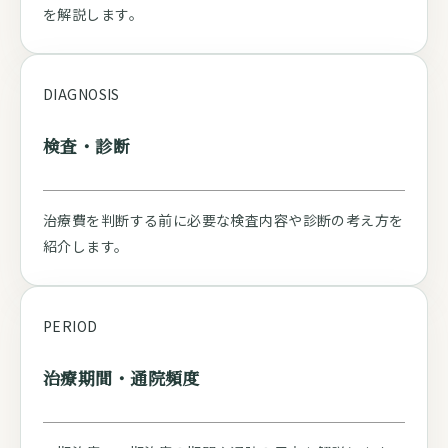
を解説します。
DIAGNOSIS
検査・診断
治療費を判断する前に必要な検査内容や診断の考え方を
紹介します。
PERIOD
治療期間・通院頻度