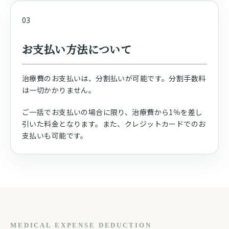
03
お支払い方法について
治療費のお支払いは、分割払いが可能です。分割手数料
は一切かかりません。
ご一括でお支払いの場合に限り、治療費から1％を差し
引いた料金となります。また、クレジットカードでのお
支払いも可能です。
MEDICAL EXPENSE DEDUCTION