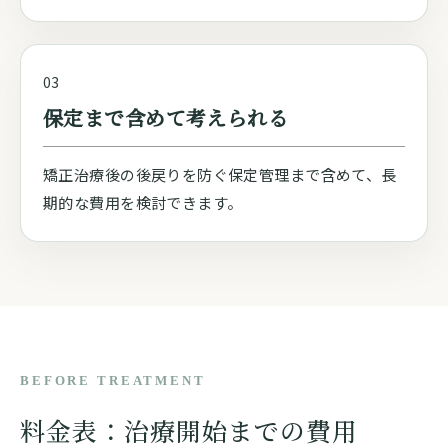
03
保定まで含めて考えられる
矯正治療後の後戻りを防ぐ保定管理まで含めて、長
期的な費用を検討できます。
BEFORE TREATMENT
料金表：治療開始までの費用