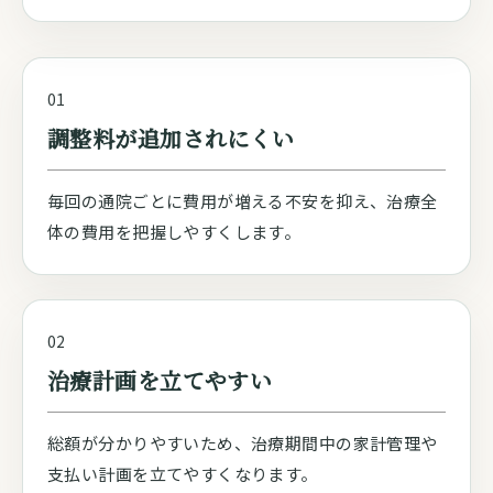
01
調整料が追加されにくい
毎回の通院ごとに費用が増える不安を抑え、治療全
体の費用を把握しやすくします。
02
治療計画を立てやすい
総額が分かりやすいため、治療期間中の家計管理や
支払い計画を立てやすくなります。