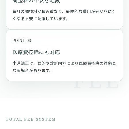
毎月の調整料が積み重なり、最終的な費用が分かりにく
くなる不安に配慮しています。
POINT 03
医療費控除にも対応
小児矯正は、目的や診断内容により医療費控除の対象と
なる場合があります。
TOTAL FEE SYSTEM