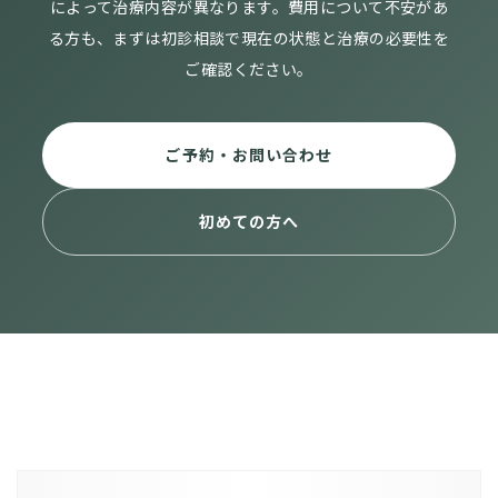
によって治療内容が異なります。費用について不安があ
る方も、まずは初診相談で現在の状態と治療の必要性を
ご確認ください。
ご予約・お問い合わせ
初めての方へ