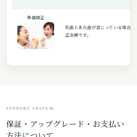
準備矯正
乳歯と永久歯が混じっている場合の
正治療です。
SUPPORT SYSTEM
保証・アップグレード・お支払い
方法について