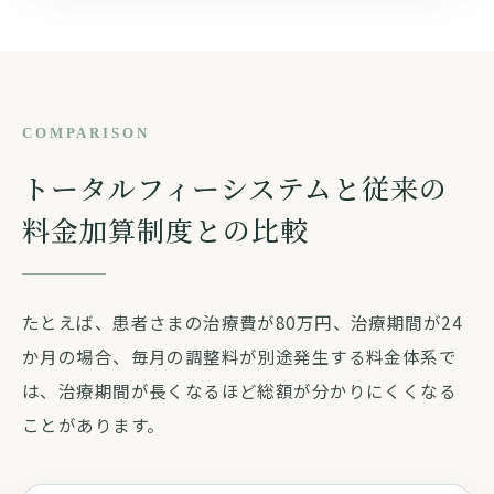
COMPARISON
トータルフィーシステムと従来の
料金加算制度との比較
たとえば、患者さまの治療費が80万円、治療期間が24
か月の場合、毎月の調整料が別途発生する料金体系で
は、治療期間が長くなるほど総額が分かりにくくなる
ことがあります。