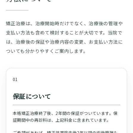
矯正治療は、治療開始時だけでなく、治療後の管理や
支払い方法も含めて検討することが大切です。当院で
は、治療後の保証や治療内容の変更、お支払い方法に
ついても分かりやすくご案内します。
01
保証について
本格矯正治療終了後、2年間の保証がついています。保
証期間中の再診料は、上記料金に含まれています。
ご希望があれば、矯正装置除去後2年以降の術後管理も