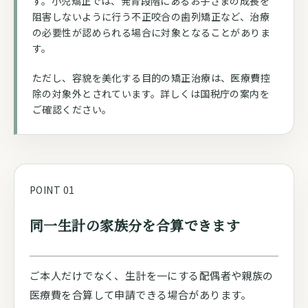
す。小児矯正では、発育段階にあるお子さまの成長を
阻害しないように行う不正咬合の歯列矯正など、治療
の必要性が認められる場合に対象となることがありま
す。
ただし、容貌を美化する目的の矯正治療は、医療費控
除の対象外とされています。詳しくは国税庁の案内を
ご確認ください。
POINT 01
同一生計の家族分を合算できます
ご本人だけでなく、生計を一にする配偶者や親族の
医療費を合算して申請できる場合があります。