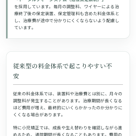
を採用しています。毎月の調整料、ワイヤーによる治
療終了後の保定装置、保定管理料も含めた料金体系と
し、治療費が途中で分かりにくくならないよう配慮し
ています。
従来型の料金体系で起こりやすい不
安
従来の料金体系では、装置料や治療費とは別に、月々の
調整料が発生することがあります。治療期間が長くなる
ほど費用が増え、最終的にいくらかかったのか分かりに
くくなる場合があります。
特に小児矯正では、成長や生え替わりを確認しながら進
めるため、通院期間が長くなることもあります。費用の