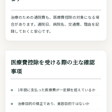
治療のための通院費も、医療費控除の対象になる場
合があります。通院日、病院名、交通費、理由を記
録しておくと安心です。
医療費控除を受ける際の主な確認
事項
1年間に支払った医療費が一定額を超えているか
治療目的の矯正であり、美容目的ではないか