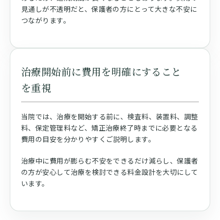
見通しが不透明だと、保護者の方にとって大きな不安に
つながります。
治療開始前に費用を明確にすること
を重視
当院では、治療を開始する前に、検査料、装置料、調整
料、保定管理料など、矯正治療終了時までに必要となる
費用の目安を分かりやすくご説明します。
治療中に費用が膨らむ不安をできるだけ減らし、保護者
の方が安心して治療を検討できる料金設計を大切にして
います。