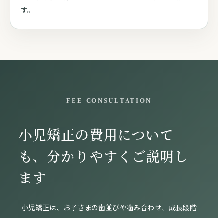
す。
FEE CONSULTATION
小児矯正の費用について
も、分かりやすくご説明し
ます
小児矯正は、お子さまの歯並びや噛み合わせ、成長段階