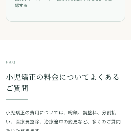
認する
FAQ
小児矯正の料金についてよくある
ご質問
小児矯正の費用については、総額、調整料、分割払
い、医療費控除、治療途中の変更など、多くのご質問
をいただきます。