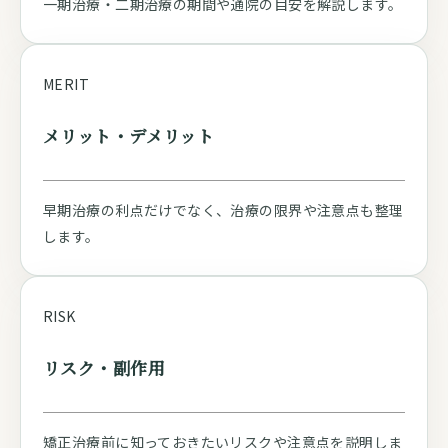
一期治療・二期治療の期間や通院の目安を解説します。
MERIT
メリット・デメリット
早期治療の利点だけでなく、治療の限界や注意点も整理
します。
RISK
リスク・副作用
矯正治療前に知っておきたいリスクや注意点を説明しま