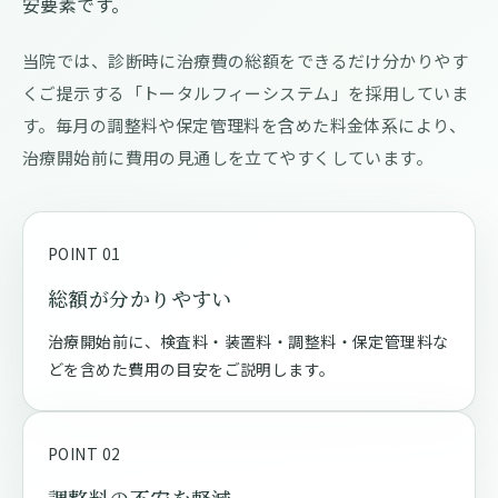
安要素です。
当院では、診断時に治療費の総額をできるだけ分かりやす
くご提示する「トータルフィーシステム」を採用していま
す。毎月の調整料や保定管理料を含めた料金体系により、
治療開始前に費用の見通しを立てやすくしています。
POINT 01
総額が分かりやすい
治療開始前に、検査料・装置料・調整料・保定管理料な
どを含めた費用の目安をご説明します。
POINT 02
調整料の不安を軽減