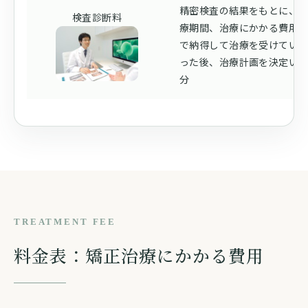
精密検査の結果をもとに、
検査診断料
療期間、治療にかかる費用
で納得して治療を受けてい
った後、治療計画を決定いた
分
TREATMENT FEE
料金表：矯正治療にかかる費用