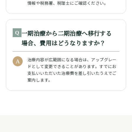
情報や税務署、税理士にご確認ください。
一期治療から二期治療へ移行する
Q
場合、費用はどうなりますか？
治療内容が広範囲になる場合は、アップグレー
A
ドとして変更できることがあります。すでにお
支払いいただいた治療費を差し引いたうえでご
案内します。