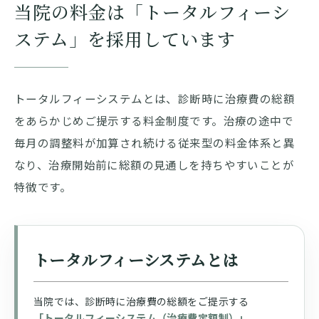
当院の料金は「トータルフィーシ
ステム」を採用しています
トータルフィーシステムとは、診断時に治療費の総額
をあらかじめご提示する料金制度です。治療の途中で
毎月の調整料が加算され続ける従来型の料金体系と異
なり、治療開始前に総額の見通しを持ちやすいことが
特徴です。
トータルフィーシステムとは
当院では、診断時に治療費の総額をご提示する
「トータルフィーシステム（治療費定額制）」