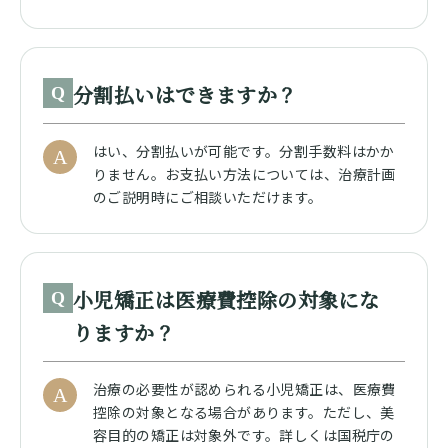
分割払いはできますか？
Q
はい、分割払いが可能です。分割手数料はかか
A
りません。お支払い方法については、治療計画
のご説明時にご相談いただけます。
小児矯正は医療費控除の対象にな
Q
りますか？
治療の必要性が認められる小児矯正は、医療費
A
控除の対象となる場合があります。ただし、美
容目的の矯正は対象外です。詳しくは国税庁の