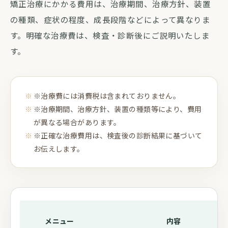
矯正治療にかかる費用は、治療期間、治療方針、装置
の種類、症状の程度、成長段階などによって異なりま
す。明確な治療費は、検査・診断後にご説明いたしま
す。
※治療費には消費税は含まれておりません。
※治療期間、治療方針、装置の種類等により、費用
が異なる場合があります。
※正確な治療費用は、検査後の診断結果に基づいて
お伝えします。
メニュー
内容