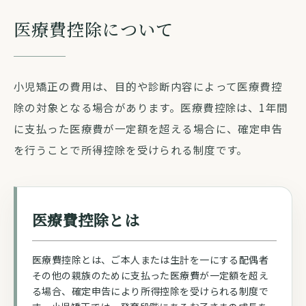
医療費控除について
小児矯正の費用は、目的や診断内容によって医療費控
除の対象となる場合があります。医療費控除は、1年間
に支払った医療費が一定額を超える場合に、確定申告
を行うことで所得控除を受けられる制度です。
医療費控除とは
医療費控除とは、ご本人または生計を一にする配偶者
その他の親族のために支払った医療費が一定額を超え
る場合、確定申告により所得控除を受けられる制度で