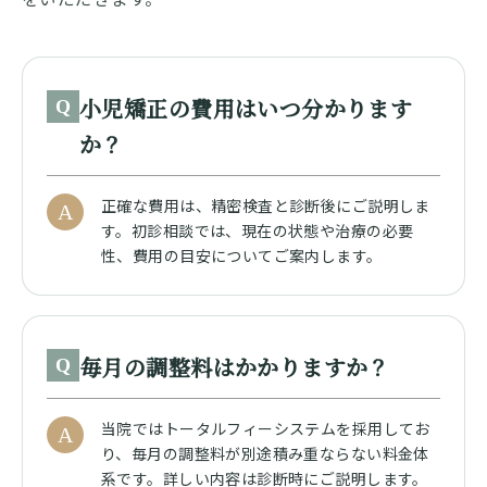
小児矯正の費用はいつ分かります
Q
か？
正確な費用は、精密検査と診断後にご説明しま
A
す。初診相談では、現在の状態や治療の必要
性、費用の目安についてご案内します。
毎月の調整料はかかりますか？
Q
当院ではトータルフィーシステムを採用してお
A
り、毎月の調整料が別途積み重ならない料金体
系です。詳しい内容は診断時にご説明します。