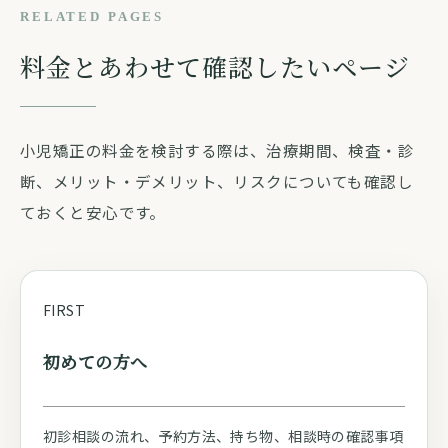
RELATED PAGES
料金とあわせて確認したいページ
小児矯正の料金を検討する際は、治療期間、検査・診
断、メリット・デメリット、リスクについても確認し
ておくと安心です。
FIRST
初めての方へ
初診相談の流れ、予約方法、持ち物、相談時の確認事項