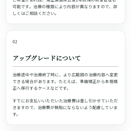
可能です。治療の種類により内容が異なりますので、詳
しくはご相談ください。
02
アップグレードについて
治療途中や治療終了時に、より広範囲の治療内容へ変更
できる場合があります。たとえば、準備矯正から本格矯
正へ移行するケースなどです。
すでにお支払いいただいた治療費は差し引かせていただ
きますので、治療費が無駄にならないよう配慮していま
す。