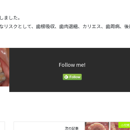
しました。
なリスクとして、歯根吸収、歯肉退縮、カリエス、歯周病、後
Follow me!
小児矯
次の記事