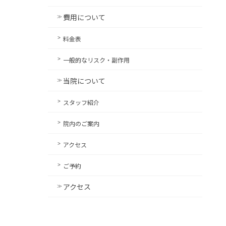
費用について
料金表
一般的なリスク・副作用
当院について
スタッフ紹介
院内のご案内
アクセス
ご予約
アクセス