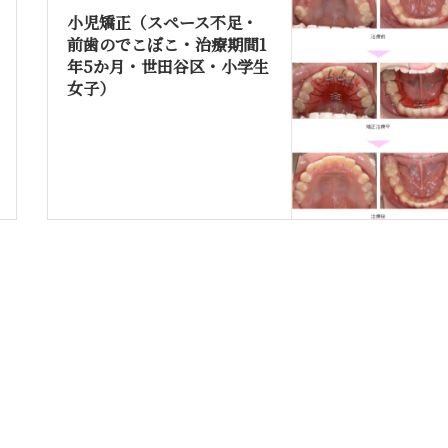
小児矯正（スペース不足・
前歯のでこぼこ・治療期間1
年5か月・世田谷区・小学生
女子）