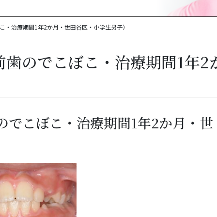
こ・治療期間1年2か月・世田谷区・小学生男子）
前歯のでこぼこ・治療期間1年2
）
のでこぼこ・治療期間1年2か月・世