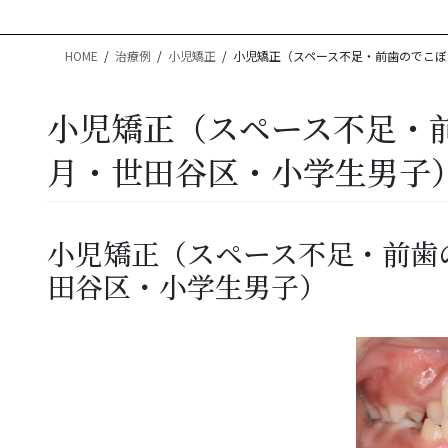
HOME
治療例
小児矯正
小児矯正（スペース不足・前歯のでこぼ
小児矯正（スペース不足・
月・世田谷区・小学生男子
小児矯正（スペース不足・前歯
田谷区・小学生男子）