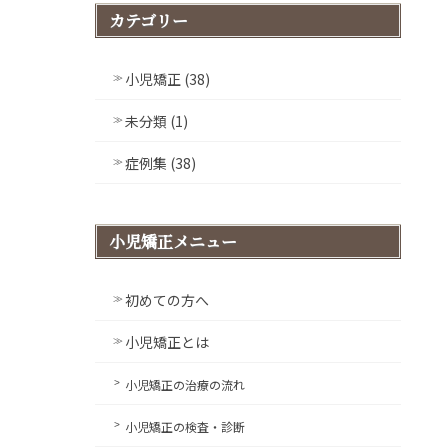
カテゴリー
小児矯正 (38)
未分類 (1)
症例集 (38)
小児矯正メニュー
初めての方へ
小児矯正とは
小児矯正の治療の流れ
小児矯正の検査・診断