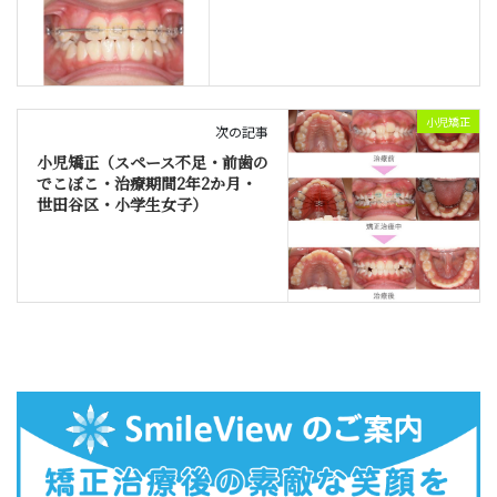
小児矯正
次の記事
小児矯正（スペース不足・前歯の
でこぼこ・治療期間2年2か月・
世田谷区・小学生女子）