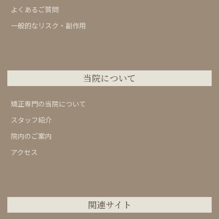
よくあるご質問
一般的なリスク・副作用
当院について
矯正専門の当院について
スタッフ紹介
院内のご案内
アクセス
関連サイト