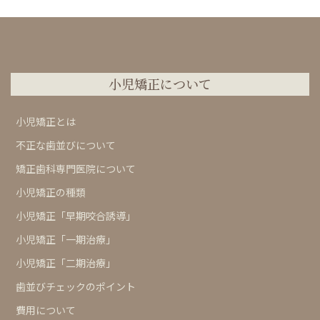
小児矯正について
小児矯正とは
不正な歯並びについて
矯正歯科専門医院について
小児矯正の種類
小児矯正「早期咬合誘導」
小児矯正「一期治療」
小児矯正「二期治療」
歯並びチェックのポイント
費用について