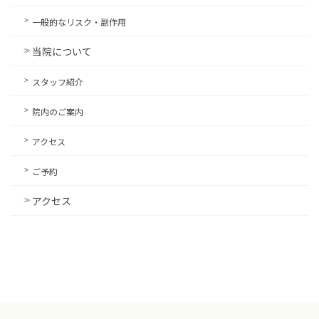
一般的なリスク・副作用
当院について
スタッフ紹介
院内のご案内
アクセス
ご予約
アクセス