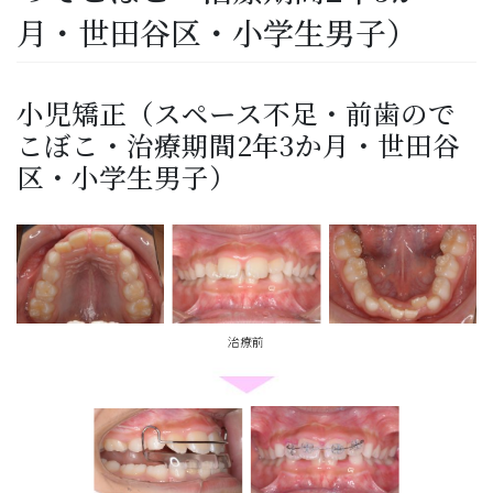
月・世田谷区・小学生男子）
小児矯正（スペース不足・前歯ので
こぼこ・治療期間2年3か月・世田谷
区・小学生男子）