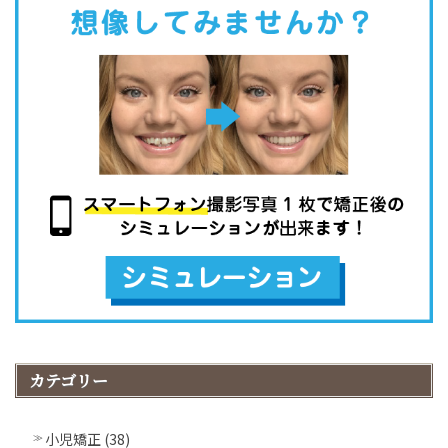
カテゴリー
小児矯正 (38)