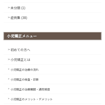
未分類 (1)
症例集 (38)
小児矯正メニュー
初めての方へ
小児矯正とは
小児矯正の治療の流れ
小児矯正の検査・診断
小児矯正の治療期間・通院頻度
小児矯正のメリット・デメリット