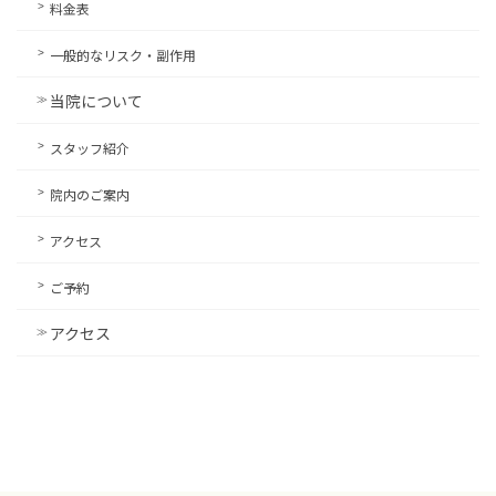
料金表
一般的なリスク・副作用
当院について
スタッフ紹介
院内のご案内
アクセス
ご予約
アクセス