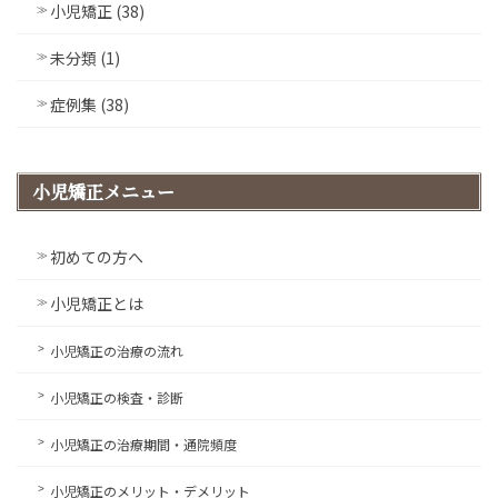
小児矯正 (38)
未分類 (1)
症例集 (38)
小児矯正メニュー
初めての方へ
小児矯正とは
小児矯正の治療の流れ
小児矯正の検査・診断
小児矯正の治療期間・通院頻度
小児矯正のメリット・デメリット