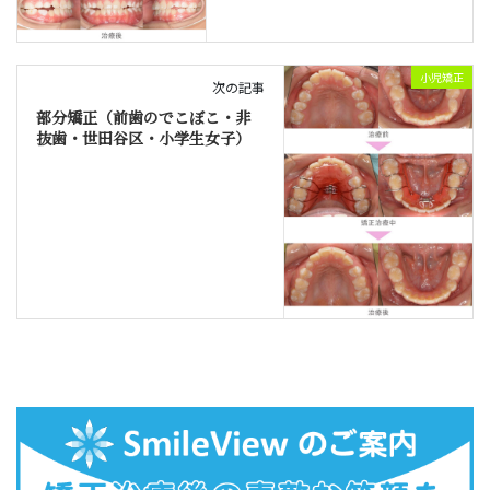
小児矯正
次の記事
部分矯正（前歯のでこぼこ・非
抜歯・世田谷区・小学生女子）