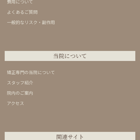
費用について
よくあるご質問
一般的なリスク・副作用
当院について
矯正専門の当院について
スタッフ紹介
院内のご案内
アクセス
関連サイト