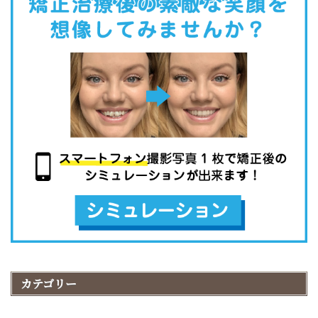
カテゴリー