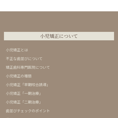
小児矯正について
小児矯正とは
不正な歯並びについて
矯正歯科専門医院について
小児矯正の種類
小児矯正「早期咬合誘導」
小児矯正「一期治療」
小児矯正「二期治療」
歯並びチェックのポイント