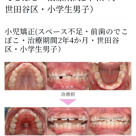
世田谷区・小学生男子）
小児矯正(スペース不足・前歯のでこ
ぼこ・治療期間2年4か月・世田谷
区・小学生男子）