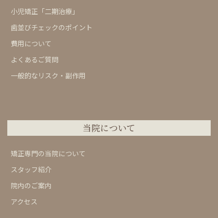
小児矯正「二期治療」
歯並びチェックのポイント
費用について
よくあるご質問
一般的なリスク・副作用
当院について
矯正専門の当院について
スタッフ紹介
院内のご案内
アクセス