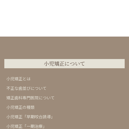
小児矯正について
小児矯正とは
不正な歯並びについて
矯正歯科専門医院について
小児矯正の種類
小児矯正「早期咬合誘導」
小児矯正「一期治療」