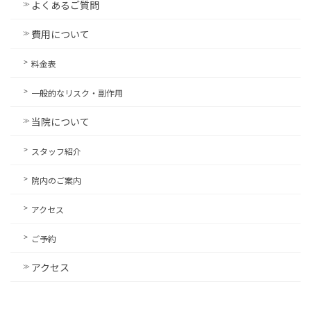
よくあるご質問
費用について
料金表
一般的なリスク・副作用
当院について
スタッフ紹介
院内のご案内
アクセス
ご予約
アクセス