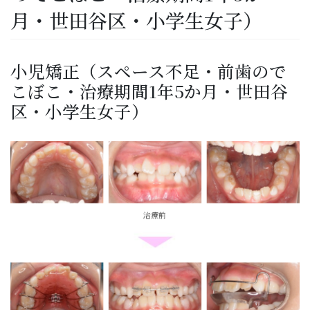
月・世田谷区・小学生女子）
小児矯正（スペース不足・前歯ので
こぼこ・治療期間1年5か月・世田谷
区・小学生女子）