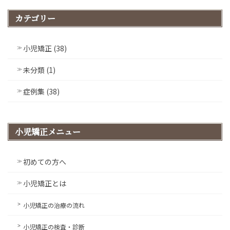
カテゴリー
小児矯正 (38)
未分類 (1)
症例集 (38)
小児矯正メニュー
初めての方へ
小児矯正とは
小児矯正の治療の流れ
小児矯正の検査・診断