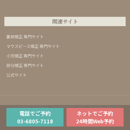
関連サイト
裏側矯正 専門サイト
マウスピース矯正 専門サイト
小児矯正 専門サイト
部分矯正 専門サイト
公式サイト
Copyright © 子供の矯正（futakost-ortho.com）, All Rights Reserved.
電話でご予約
ネットでご予約
03-6805-7118
24時間Web予約