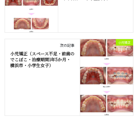
小児矯正
次の記事
小児矯正（スペース不足・前歯の
でこぼこ・治療期間1年5か月・
横浜市・小学生女子）